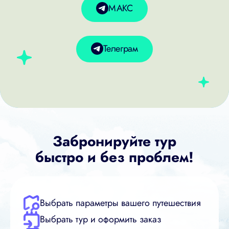
МАКС
Телеграм
Забронируйте тур
быстро и без проблем!
Выбрать параметры вашего путешествия
Выбрать тур и оформить заказ