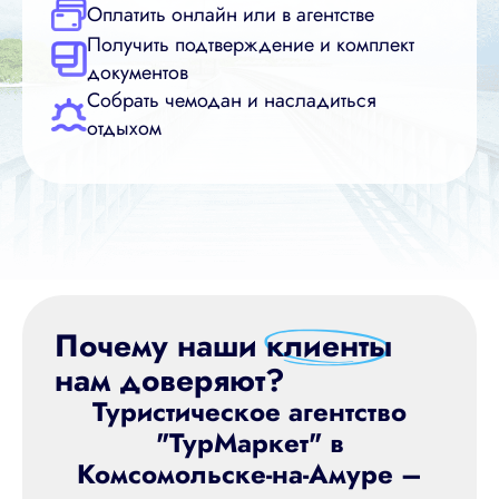
Оплатить онлайн или в агентстве
Получить подтверждение и комплект
документов
Собрать чемодан и насладиться
отдыхом
Почему наши
клиенты
нам доверяют?
Туристическое агентство
"ТурМаркет" в
Комсомольске-на-Амуре –