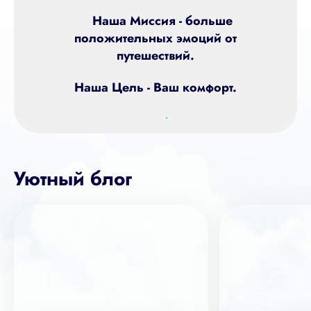
Наша Миссия - больше
положительных эмоций от
путешествий.
Наша Цель - Ваш комфорт.
Уютный блог
09 августа 2026