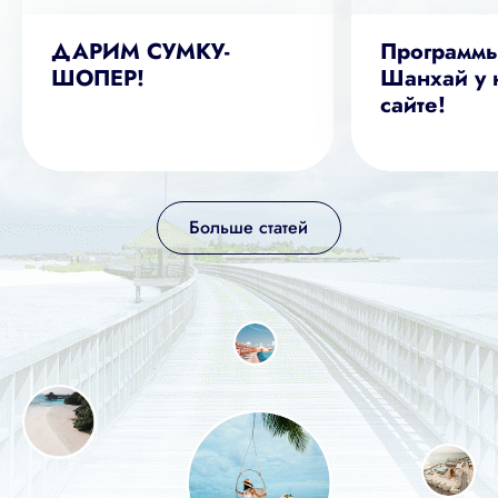
ДАРИМ СУМКУ-
Программы
ШОПЕР!
Шанхай у 
сайте!
Больше статей