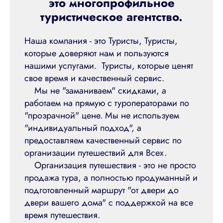
это многопрофильное
туристическое агентство.
Наша компания - это Туристы, Туристы,
которые доверяют нам и пользуются
нашими услугами. Туристы, которые ценят
свое время и качественный сервис.
Мы не "заманиваем" скидками, а
работаем на прямую с туроператорами по
"прозрачной" цене. Мы не используем
"индивидуальный подход", а
предоставляем качественный сервис по
организации путешествий для Всех.
Организация путешествия - это не просто
продажа тура, а полностью продуманный и
подготовленный маршрут "от двери до
двери вашего дома" с поддержкой на все
время путешествия.