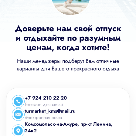
Доверьте нам свой отпуск
и отдыхайте по разумным
ценам, когда хотите!
Наши менеджеры подберут Вам отличные
варианты для Вашего прекрасного отдыха
+7 924 210 22 20
Телефон для связи
turmarket_kms@mail.ru
Электронная почта
Комсомольск-на-Амуре, пр-кт Ленина,
24к2