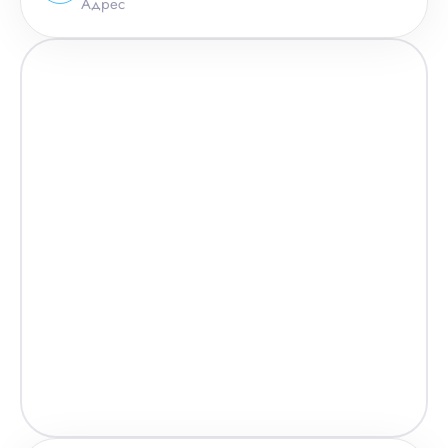
Адрес