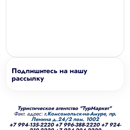
Подпишитесь на нашу
рассылку
Туристическое агентство "ТурМаркет"
Факт. адрес:
г.Комсомольск-на-Амуре, пр.
Ленина д.24/2 пом. 1002
+7 994-135-2220
+7 996-388-2220
+7 924-