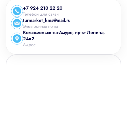
+7 924 210 22 20
Телефон для связи
turmarket_kms@mail.ru
Электронная почта
Комсомольск-на-Амуре, пр-кт Ленина,
24к2
Адрес